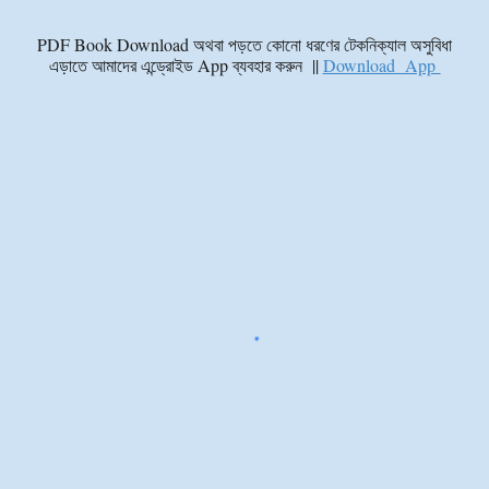
PDF Book Download অথবা পড়তে কোনো ধরণের টেকনিক্যাল অসুবিধা
এড়াতে আমাদের এন্ড্রোইড App ব্যবহার করুন ||
Download App