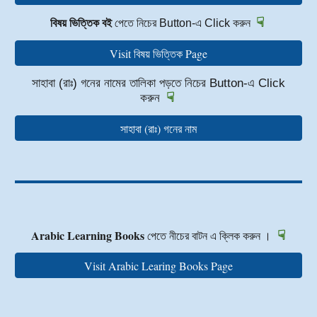
☟
বিষয় ভিত্তিক বই
পেতে নিচের Button-এ Click করুন
Visit বিষয় ভিত্তিক Page
সাহাবা (রাঃ) গনের নামের তালিকা পড়তে নিচের Button-এ Click
☟
করুন
সাহাবা (রাঃ) গনের নাম
☟
Arabic Learning Books
পেতে নীচের বাটন এ ক্লিক করুন ।
Visit Arabic Learing Books Page